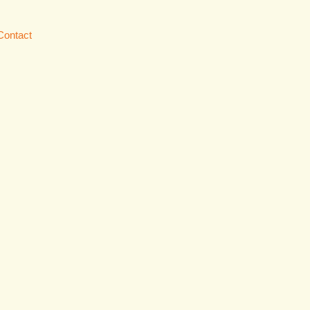
Contact