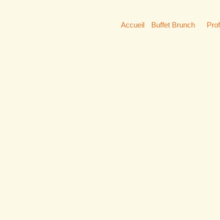
Accueil
Buffet Brunch
Pro