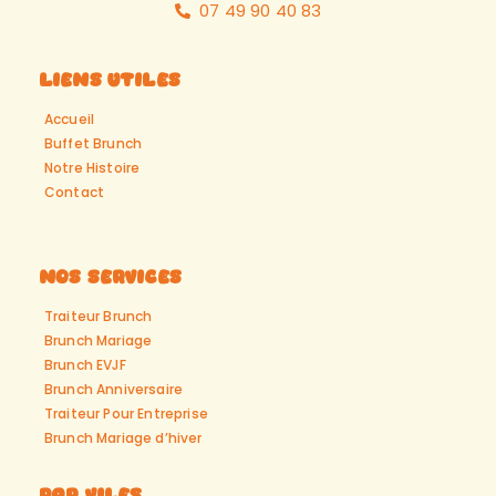
07 49 90 40 83
Liens Utiles
Accueil
Buffet Brunch
Notre Histoire
Contact
Nos Services
Traiteur Brunch
Brunch Mariage
Brunch EVJF
Brunch Anniversaire
Traiteur Pour Entreprise
Brunch Mariage d’hiver