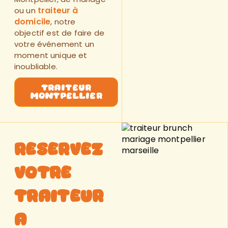
traiteur à
ou un
domicile
, notre
objectif est de faire de
votre événement un
moment unique et
inoubliable.
Traiteur
Montpellier
Reservez
Votre
Traiteur
a