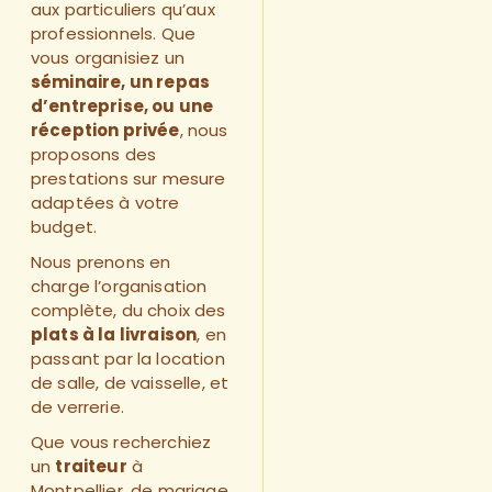
aux particuliers qu’aux
professionnels. Que
vous organisiez un
séminaire, un repas
d’entreprise, ou une
réception privée
, nous
proposons des
prestations sur mesure
adaptées à votre
budget.
Nous prenons en
charge l’organisation
complète, du choix des
plats à la livraison
, en
passant par la location
de salle, de vaisselle, et
de verrerie.
Que vous recherchiez
un
traiteur
à
Montpellier, de mariage