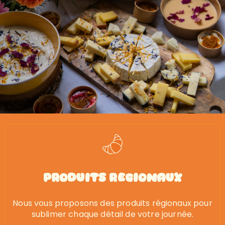
Produits Regionaux
Nous vous proposons des produits régionaux pour
sublimer chaque détail de votre journée.