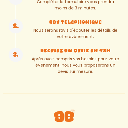
Compléter le formulaire vous prendra
moins de 3 minutes.
RDV telephonique
2.
Nous serons ravis d'écouter les détails de
votre événement.
Recevez un devis en 48h
3.
Après avoir compris vos besoins pour votre
événement, nous vous proposerons un
devis sur mesure.