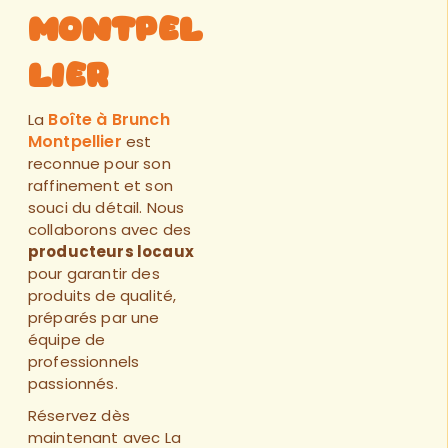
Montpel
lier
Boîte à Brunch
La
Montpellier
est
reconnue pour son
raffinement et son
souci du détail. Nous
collaborons avec des
producteurs locaux
pour garantir des
produits de qualité,
préparés par une
équipe de
professionnels
passionnés.
Réservez dès
maintenant
avec
La