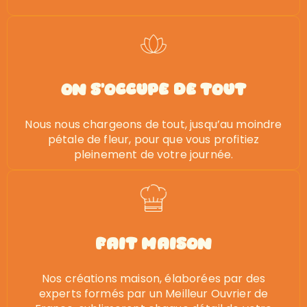
on s'occupe de tout
Nous nous chargeons de tout, jusqu’au moindre
pétale de fleur, pour que vous profitiez
pleinement de votre journée.
Fait Maison
Nos créations maison, élaborées par des
experts formés par un Meilleur Ouvrier de