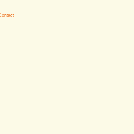
Contact