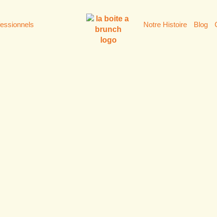
fessionnels
Notre Histoire
Blog