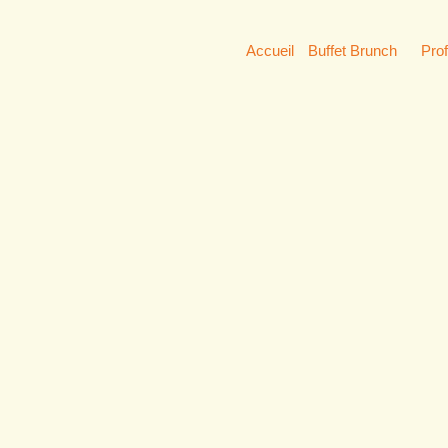
Accueil
Buffet Brunch
Pro