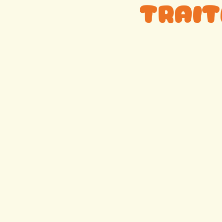
Trait