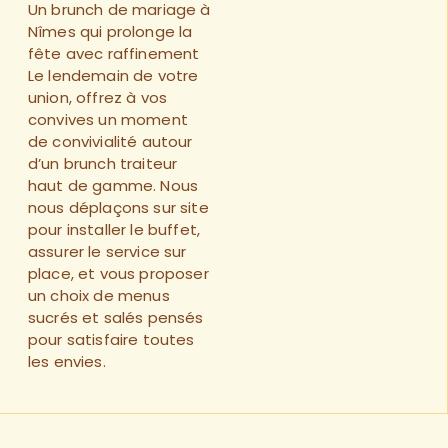
Un brunch de mariage à
Nîmes qui prolonge la
fête avec raffinement
Le lendemain de votre
union, offrez à vos
convives un moment
de convivialité autour
d’un brunch traiteur
haut de gamme. Nous
nous déplaçons sur site
pour installer le buffet,
assurer le service sur
place, et vous proposer
un choix de menus
sucrés et salés pensés
pour satisfaire toutes
les envies.