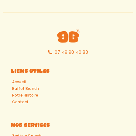
07 49 90 40 83
Liens Utiles
Accueil
Buffet Brunch
Notre Histoire
Contact
Nos Services
Traiteur Brunch