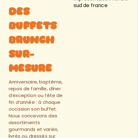
Des
buffets
brunch
sur-
mesure
Anniversaire, baptême,
repas de famille, dîner
d’exception ou fête de
fin d’année : à chaque
occasion son buffet.
Nous concevons des
assortiments
gourmands et variés,
livrés ou dressés sur