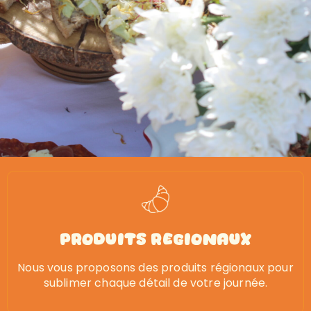
Produits Regionaux
Nous vous proposons des produits régionaux pour
sublimer chaque détail de votre journée.