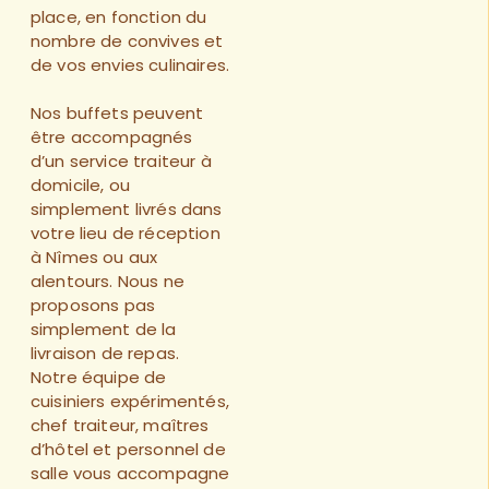
place, en fonction du
nombre de convives et
de vos envies culinaires.
Nos buffets peuvent
être accompagnés
d’un service traiteur à
domicile, ou
simplement livrés dans
votre lieu de réception
à Nîmes ou aux
alentours. Nous ne
proposons pas
simplement de la
livraison de repas.
Notre équipe de
cuisiniers expérimentés,
chef traiteur, maîtres
d’hôtel et personnel de
salle vous accompagne