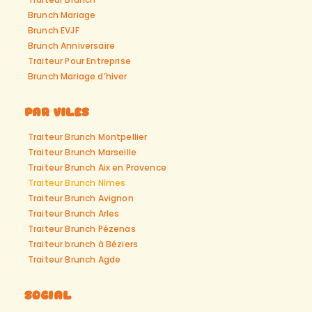
Brunch Mariage
Brunch EVJF
Brunch Anniversaire
Traiteur Pour Entreprise
Brunch Mariage d’hiver
Par viles
Traiteur Brunch Montpellier
Traiteur Brunch Marseille
Traiteur Brunch Aix en Provence
Traiteur Brunch Nîmes
Traiteur Brunch Avignon
Traiteur Brunch Arles
Traiteur Brunch Pézenas
Traiteur brunch à Béziers
Traiteur Brunch Agde
Social