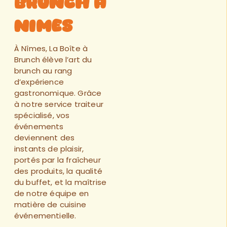
brunch a
Nimes
À Nîmes, La Boîte à
Brunch élève l’art du
brunch au rang
d’expérience
gastronomique. Grâce
à notre service traiteur
spécialisé, vos
événements
deviennent des
instants de plaisir,
portés par la fraîcheur
des produits, la qualité
du buffet, et la maîtrise
de notre équipe en
matière de cuisine
événementielle.