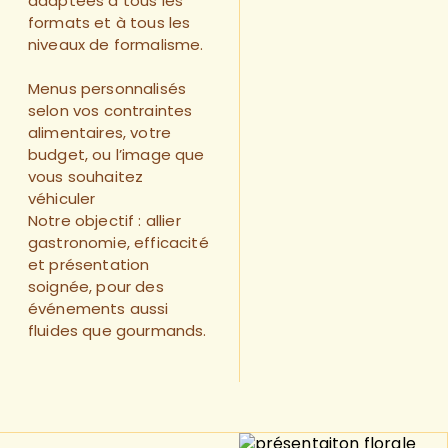
adaptées à tous les
formats et à tous les
niveaux de formalisme.
Menus personnalisés
selon vos contraintes
alimentaires, votre
budget, ou l’image que
vous souhaitez
véhiculer
Notre objectif : allier
gastronomie, efficacité
et présentation
soignée, pour des
événements aussi
fluides que gourmands.