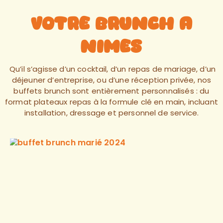
Votre brunch a
nimes
Qu’il s’agisse d’un cocktail, d’un repas de mariage, d’un
déjeuner d’entreprise, ou d’une réception privée, nos
buffets brunch sont entièrement personnalisés : du
format plateaux repas à la formule clé en main, incluant
installation, dressage et personnel de service.