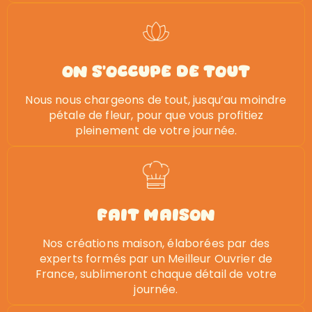
on s'occupe de tout
Nous nous chargeons de tout, jusqu’au moindre
pétale de fleur, pour que vous profitiez
pleinement de votre journée.
Fait Maison
Nos créations maison, élaborées par des
experts formés par un Meilleur Ouvrier de
France, sublimeront chaque détail de votre
journée.