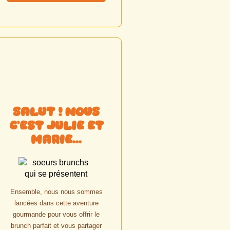
Salut ! Nous
c'est Julie et
Marie...
Ensemble, nous nous sommes
lancées dans cette aventure
gourmande pour vous offrir le
brunch parfait et vous partager