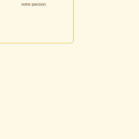
notre passion.