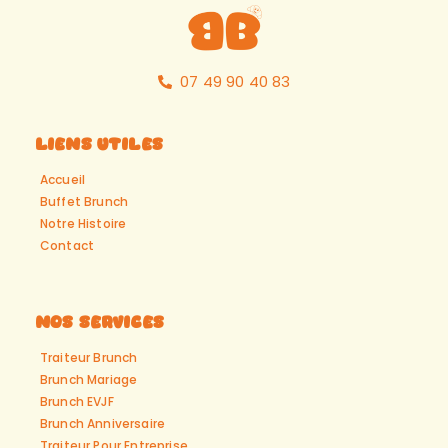
07 49 90 40 83
Liens Utiles
Accueil
Buffet Brunch
Notre Histoire
Contact
Nos Services
Traiteur Brunch
Brunch Mariage
Brunch EVJF
Brunch Anniversaire
Traiteur Pour Entreprise