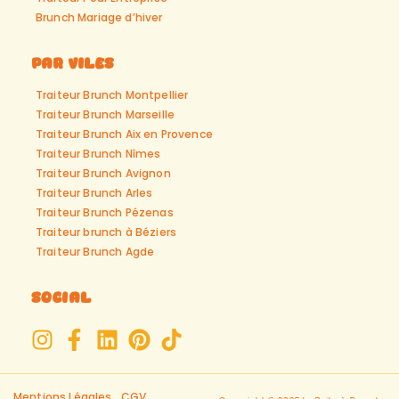
Brunch Mariage d’hiver
Par viles
Traiteur Brunch Montpellier
Traiteur Brunch Marseille
Traiteur Brunch Aix en Provence
Traiteur Brunch Nîmes
Traiteur Brunch Avignon
Traiteur Brunch Arles
Traiteur Brunch Pézenas
Traiteur brunch à Béziers
Traiteur Brunch Agde
Social
Mentions Légales
CGV