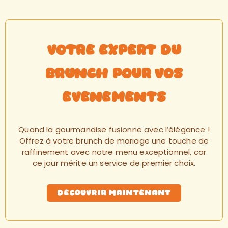
Votre expert du
brunch pour vos
evenements
Quand la gourmandise fusionne avec l’élégance !
Offrez à votre brunch de mariage une touche de
raffinement avec notre menu exceptionnel, car
ce jour mérite un service de premier choix.
Decouvrir maintenant