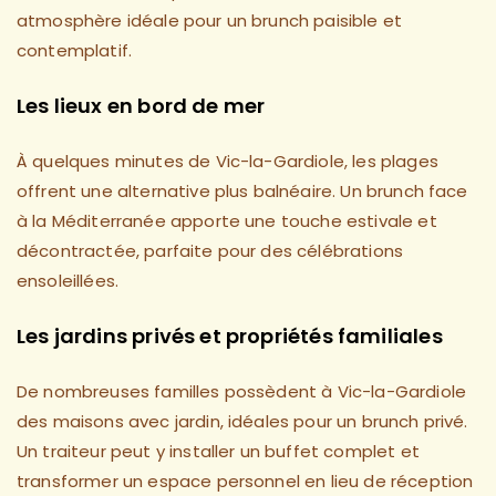
atmosphère idéale pour un brunch paisible et
contemplatif.
Les lieux en bord de mer
À quelques minutes de Vic-la-Gardiole, les plages
offrent une alternative plus balnéaire. Un brunch face
à la Méditerranée apporte une touche estivale et
décontractée, parfaite pour des célébrations
ensoleillées.
Les jardins privés et propriétés familiales
De nombreuses familles possèdent à Vic-la-Gardiole
des maisons avec jardin, idéales pour un brunch privé.
Un traiteur peut y installer un buffet complet et
transformer un espace personnel en lieu de réception