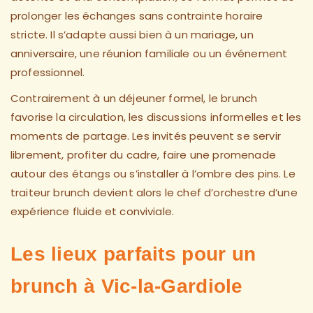
prolonger les échanges sans contrainte horaire
stricte. Il s’adapte aussi bien à un mariage, un
anniversaire, une réunion familiale ou un événement
professionnel.
Contrairement à un déjeuner formel, le brunch
favorise la circulation, les discussions informelles et les
moments de partage. Les invités peuvent se servir
librement, profiter du cadre, faire une promenade
autour des étangs ou s’installer à l’ombre des pins. Le
traiteur brunch devient alors le chef d’orchestre d’une
expérience fluide et conviviale.
Les lieux parfaits pour un
brunch à Vic-la-Gardiole