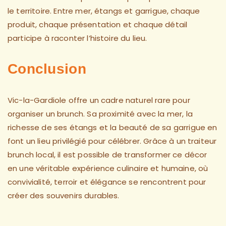
le territoire. Entre mer, étangs et garrigue, chaque
produit, chaque présentation et chaque détail
participe à raconter l’histoire du lieu.
Conclusion
Vic-la-Gardiole offre un cadre naturel rare pour
organiser un brunch. Sa proximité avec la mer, la
richesse de ses étangs et la beauté de sa garrigue en
font un lieu privilégié pour célébrer. Grâce à un traiteur
brunch local, il est possible de transformer ce décor
en une véritable expérience culinaire et humaine, où
convivialité, terroir et élégance se rencontrent pour
créer des souvenirs durables.