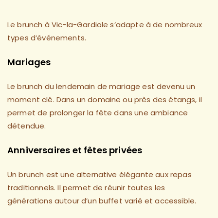
Le brunch à Vic-la-Gardiole s’adapte à de nombreux
types d’événements.
Mariages
Le brunch du lendemain de mariage est devenu un
moment clé. Dans un domaine ou près des étangs, il
permet de prolonger la fête dans une ambiance
détendue.
Anniversaires et fêtes privées
Un brunch est une alternative élégante aux repas
traditionnels. Il permet de réunir toutes les
générations autour d’un buffet varié et accessible.