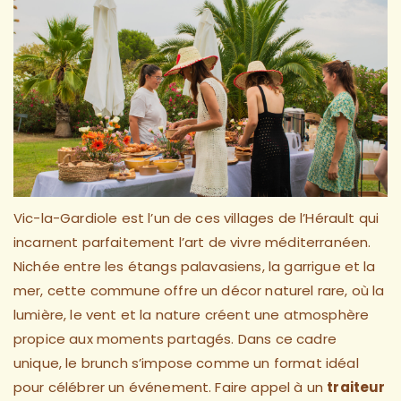
Vic-la-Gardiole est l’un de ces villages de l’Hérault qui
incarnent parfaitement l’art de vivre méditerranéen.
Nichée entre les étangs palavasiens, la garrigue et la
mer, cette commune offre un décor naturel rare, où la
lumière, le vent et la nature créent une atmosphère
propice aux moments partagés. Dans ce cadre
unique, le brunch s’impose comme un format idéal
pour célébrer un événement. Faire appel à un
traiteur