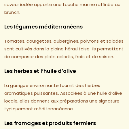
saveur iodée apporte une touche marine raffinée au
brunch.
Les légumes méditerranéens
Tomates, courgettes, aubergines, poivrons et salades
sont cultivés dans la plaine héraultaise. Ils permettent
de composer des plats colorés, frais et de saison.
Les herbes et l’huile d’olive
La garrigue environnante fournit des herbes
aromatiques puissantes. Associées à une huile d’olive
locale, elles donnent aux préparations une signature
typiquement méditerranéenne.
Les fromages et produits fermiers