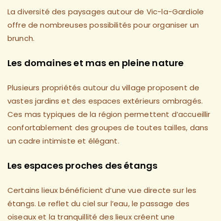
La diversité des paysages autour de Vic-la-Gardiole
offre de nombreuses possibilités pour organiser un
brunch.
Les domaines et mas en pleine nature
Plusieurs propriétés autour du village proposent de
vastes jardins et des espaces extérieurs ombragés.
Ces mas typiques de la région permettent d’accueillir
confortablement des groupes de toutes tailles, dans
un cadre intimiste et élégant.
Les espaces proches des étangs
Certains lieux bénéficient d’une vue directe sur les
étangs. Le reflet du ciel sur l’eau, le passage des
oiseaux et la tranquillité des lieux créent une