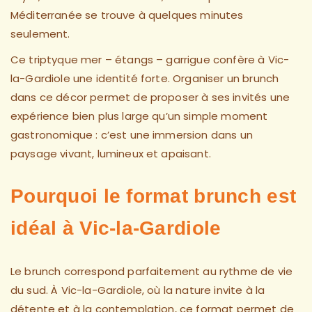
Méditerranée se trouve à quelques minutes
seulement.
Ce triptyque mer – étangs – garrigue confère à Vic-
la-Gardiole une identité forte. Organiser un brunch
dans ce décor permet de proposer à ses invités une
expérience bien plus large qu’un simple moment
gastronomique : c’est une immersion dans un
paysage vivant, lumineux et apaisant.
Pourquoi le format brunch est
idéal à Vic-la-Gardiole
Le brunch correspond parfaitement au rythme de vie
du sud. À Vic-la-Gardiole, où la nature invite à la
détente et à la contemplation, ce format permet de