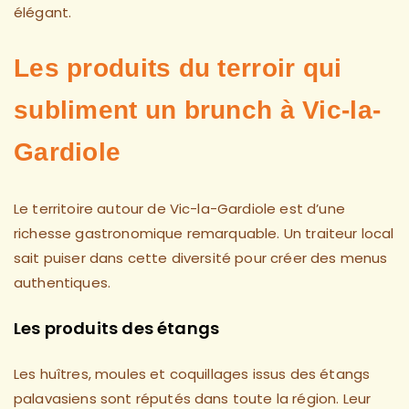
élégant.
Les produits du terroir qui
subliment un brunch à Vic-la-
Gardiole
Le territoire autour de Vic-la-Gardiole est d’une
richesse gastronomique remarquable. Un traiteur local
sait puiser dans cette diversité pour créer des menus
authentiques.
Les produits des étangs
Les huîtres, moules et coquillages issus des étangs
palavasiens sont réputés dans toute la région. Leur