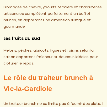
Fromages de chèvre, yaourts fermiers et charcuteries
artisanales complètent parfaitement un buffet
brunch, en apportant une dimension rustique et
gourmande.
Les fruits du sud
Melons, pêches, abricots, figues et raisins selon la
saison apportent fraîcheur et douceur, idéales pour
clôturer le repas.
Le rôle du traiteur brunch à
Vic-la-Gardiole
Un traiteur brunch ne se limite pas à fournir des plats. Il