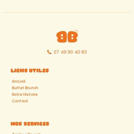
07 49 90 40 83
Liens Utiles
Accueil
Buffet Brunch
Notre Histoire
Contact
Nos Services