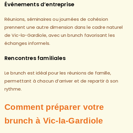
Événements d’entreprise
Réunions, séminaires ou journées de cohésion
prennent une autre dimension dans le cadre naturel
de Vic-la-Gardiole, avec un brunch favorisant les
échanges informels.
Rencontres familiales
Le brunch est idéal pour les réunions de famille,
permettant à chacun d’arriver et de repartir à son
rythme.
Comment préparer votre
brunch à Vic-la-Gardiole