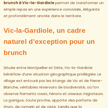
brunch à Vic-la-Gardiole
permet de transformer un
simple repas en une expérience conviviale, élégante
et profondément ancrée dans le territoire.
Vic-la-Gardiole, un cadre
naturel d’exception pour un
brunch
Située entre Montpellier et Sète, Vic-la-Gardiole
bénéficie d’une situation géographique privilégiée. Le
village est entouré par les étangs de Vic et de Pierre-
Blanche, véritables réservoirs de biodiversité, où l’on
observe flamants roses, hérons et oiseaux migrateurs.
La garrigue, toute proche, apporte des parfums de
thym, de romarin et de ciste, tandis que la