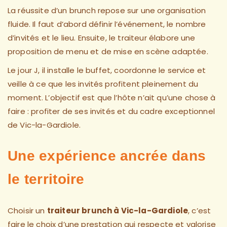
La réussite d’un brunch repose sur une organisation
fluide. Il faut d’abord définir l’événement, le nombre
d’invités et le lieu. Ensuite, le traiteur élabore une
proposition de menu et de mise en scène adaptée.
Le jour J, il installe le buffet, coordonne le service et
veille à ce que les invités profitent pleinement du
moment. L’objectif est que l’hôte n’ait qu’une chose à
faire : profiter de ses invités et du cadre exceptionnel
de Vic-la-Gardiole.
Une expérience ancrée dans
le territoire
Choisir un
traiteur brunch à Vic-la-Gardiole
, c’est
faire le choix d’une prestation qui respecte et valorise