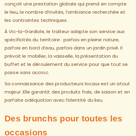
conçoit une prestation globale qui prend en compte
le lieu, le nombre d’invités, l’ambiance recherchée et
les contraintes techniques.
À Vic-la-Gardiole, le traiteur adapte son service aux
spécificités du territoire : parfois en pleine nature,
parfois en bord d’eau, parfois dans un jardin privé. Il
prévoit le mobilier, la vaisselle, la présentation du
buffet et le déroulement du service pour que tout se
passe sans accroc.
Sa connaissance des producteurs locaux est un atout
majeur. Elle garantit des produits frais, de saison et en
parfaite adéquation avec l’identité du lieu.
Des brunchs pour toutes les
occasions