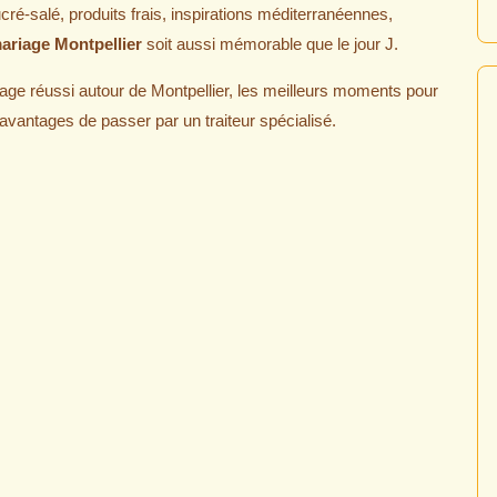
cré-salé, produits frais, inspirations méditerranéennes,
ariage Montpellier
soit aussi mémorable que le jour J.
e réussi autour de Montpellier, les meilleurs moments pour
avantages de passer par un traiteur spécialisé.