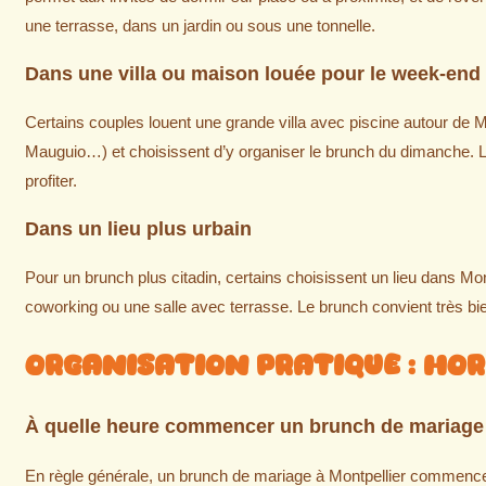
une terrasse, dans un jardin ou sous une tonnelle.
Dans une villa ou maison louée pour le week-end
Certains couples louent une grande villa avec piscine autour de M
Mauguio…) et choisissent d’y organiser le brunch du dimanche. Le tr
profiter.
Dans un lieu plus urbain
Pour un brunch plus citadin, certains choisissent un lieu dans Mont
coworking ou une salle avec terrasse. Le brunch convient très bi
Organisation pratique : hora
À quelle heure commencer un brunch de mariage
En règle générale, un brunch de mariage à Montpellier commence 