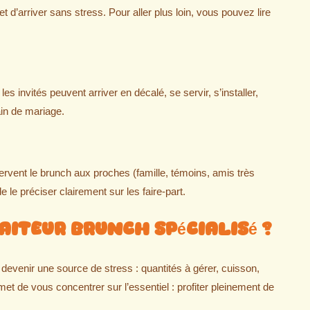
 d’arriver sans stress. Pour aller plus loin, vous pouvez lire
 invités peuvent arriver en décalé, se servir, s’installer,
ain de mariage.
servent le brunch aux proches (famille, témoins, amis très
 le préciser clairement sur les faire-part.
aiteur brunch spécialisé ?
devenir une source de stress : quantités à gérer, cuisson,
met de vous concentrer sur l’essentiel : profiter pleinement de