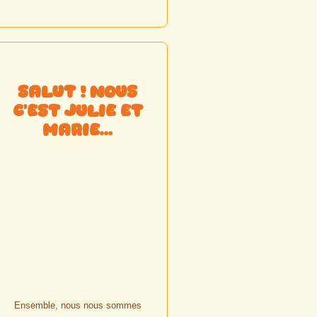
Salut ! Nous
c'est Julie et
Marie...
Ensemble, nous nous sommes