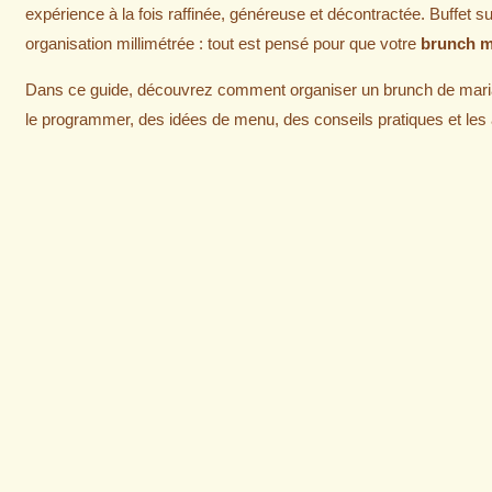
expérience à la fois raffinée, généreuse et décontractée. Buffet su
organisation millimétrée : tout est pensé pour que votre
brunch m
Dans ce guide, découvrez comment organiser un brunch de mariag
le programmer, des idées de menu, des conseils pratiques et les 