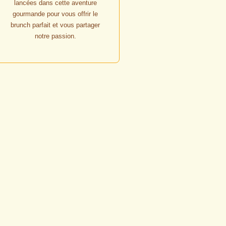
lancées dans cette aventure
gourmande pour vous offrir le
brunch parfait et vous partager
notre passion.