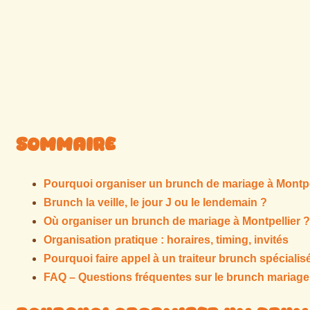
Sommaire
Pourquoi organiser un brunch de mariage à Montpe
Brunch la veille, le jour J ou le lendemain ?
Où organiser un brunch de mariage à Montpellier ?
Organisation pratique : horaires, timing, invités
Pourquoi faire appel à un traiteur brunch spécialis
FAQ – Questions fréquentes sur le brunch mariage 