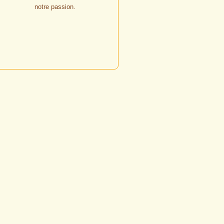
notre passion.