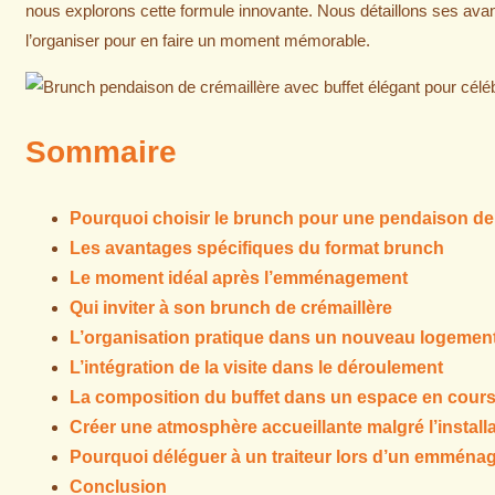
nous explorons cette formule innovante. Nous détaillons ses ava
l’organiser pour en faire un moment mémorable.
Sommaire
Pourquoi choisir le brunch pour une pendaison de 
Les avantages spécifiques du format brunch
Le moment idéal après l’emménagement
Qui inviter à son brunch de crémaillère
L’organisation pratique dans un nouveau logemen
L’intégration de la visite dans le déroulement
La composition du buffet dans un espace en cou
Créer une atmosphère accueillante malgré l’install
Pourquoi déléguer à un traiteur lors d’un emmén
Conclusion