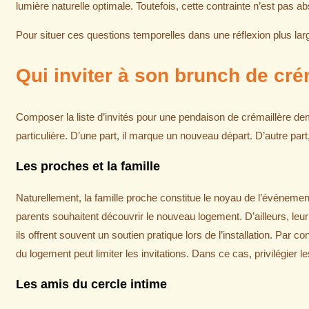
lumière naturelle optimale. Toutefois, cette contrainte n’est pas 
Pour situer ces questions temporelles dans une réflexion plus la
Qui inviter à son brunch de cré
Composer la liste d’invités pour une pendaison de crémaillère d
particulière. D’une part, il marque un nouveau départ. D’autre part
Les proches et la famille
Naturellement, la famille proche constitue le noyau de l’événemen
parents souhaitent découvrir le nouveau logement. D’ailleurs, l
ils offrent souvent un soutien pratique lors de l’installation. Par c
du logement peut limiter les invitations. Dans ce cas, privilégier 
Les amis du cercle intime