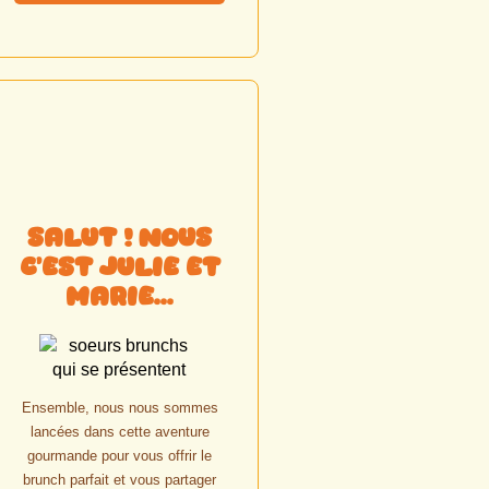
Salut ! Nous
c'est Julie et
Marie...
Ensemble, nous nous sommes
lancées dans cette aventure
gourmande pour vous offrir le
brunch parfait et vous partager